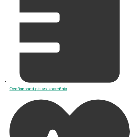
Особливості різних коктейлів