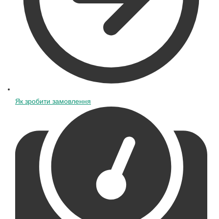
Як зробити замовлення