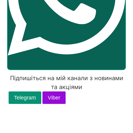
Підпишіться на мій канали з новинами
та акціями
Telegram
Viber