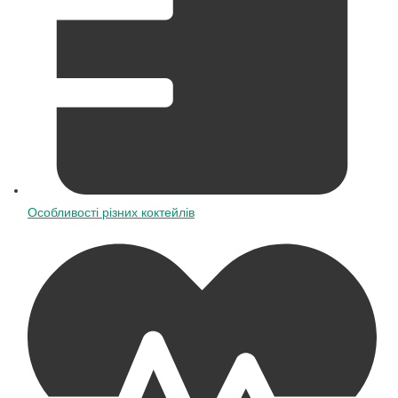
Особливості різних коктейлів