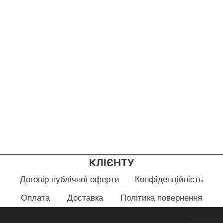
КЛІЄНТУ
Договір публічної оферти
Конфіденційність
Оплата
Доставка
Політика повернення