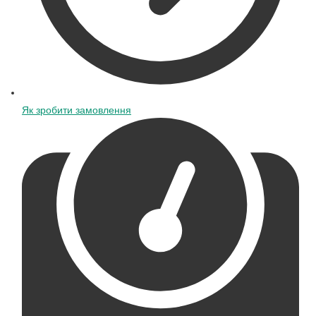
Як зробити замовлення