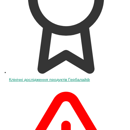
Клінічні дослідження продуктів Гербалайф