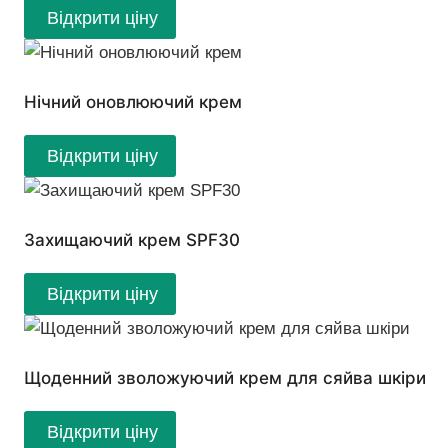
Відкрити ціну
Нічний оновлюючий крем
Відкрити ціну
Захищаючий крем SPF30
Відкрити ціну
Щоденний зволожуючий крем для сяйва шкіри
Відкрити ціну