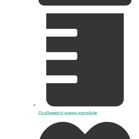
Особливості різних коктейлів