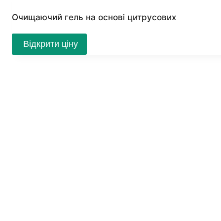
Очищаючий гель на основі цитрусових
Відкрити ціну