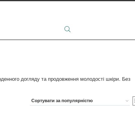
 щоденного догляду та продовження молодості шкіри. Без