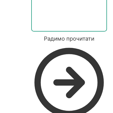
Радимо прочитати