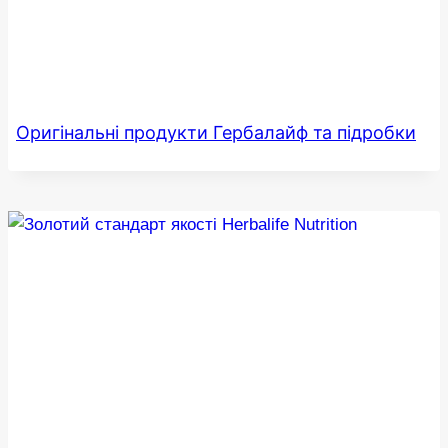
Оригінальні продукти Гербалайф та підробки