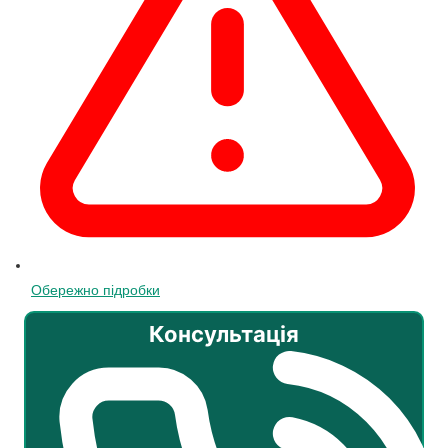
Обережно підробки
Консультація