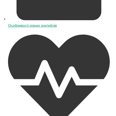
Особливості різних коктейлів