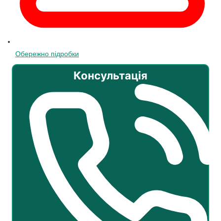
Обережно підробки
Консультація