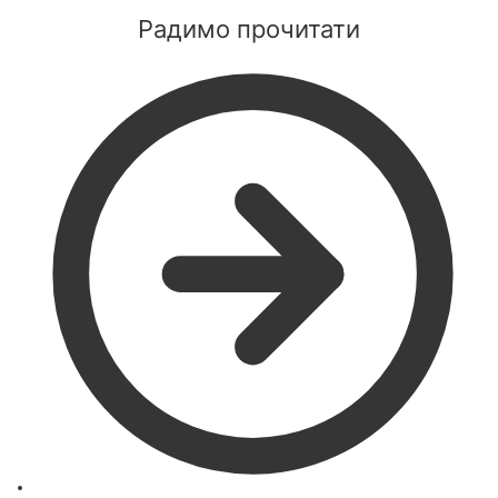
Радимо прочитати