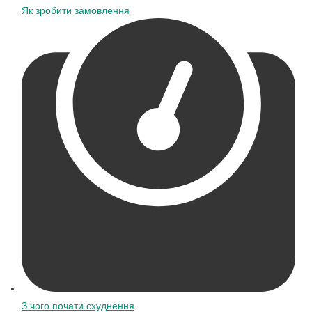
Як зробити замовлення
З чого почати схуднення