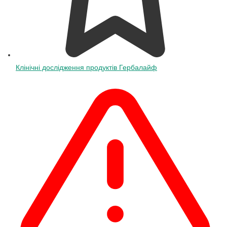
Клінічні дослідження продуктів Гербалайф