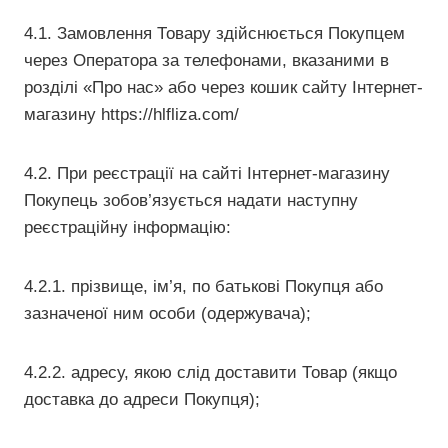
4.1. Замовлення Товару здійснюється Покупцем
через Оператора за телефонами, вказаними в
розділі «Про нас» або через кошик сайту Інтернет-
магазину https://hlfliza.com/
4.2. При реєстрації на сайті Інтернет-магазину
Покупець зобов’язується надати наступну
реєстраційну інформацію:
4.2.1. прізвище, ім’я, по батькові Покупця або
зазначеної ним особи (одержувача);
4.2.2. адресу, якою слід доставити Товар (якщо
доставка до адреси Покупця);