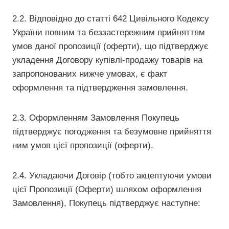
2.2. Відповідно до статті 642 Цивільного Кодексу
України повним та беззастережним прийняттям
умов даної пропозиції (оферти), що підтверджує
укладення Договору купівлі-продажу товарів на
запропонованих нижче умовах, є факт
оформлення та підтвердження замовлення.
2.3. Оформленням Замовлення Покупець
підтверджує погодження та безумовне прийняття
ним умов цієї пропозиції (оферти).
2.4. Укладаючи Договір (тобто акцептуючи умови
цієї Пропозиції (Оферти) шляхом оформлення
Замовлення), Покупець підтверджує наступне: