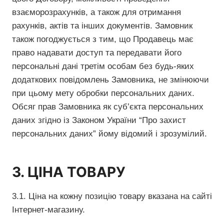
взаєморозрахунків, а також для отримання
рахунків, актів та інших документів. Замовник
також погоджується з тим, що Продавець має
право надавати доступ та передавати його
персональні дані третім особам без будь-яких
додаткових повідомлень Замовника, не змінюючи
при цьому мету обробки персональних даних.
Обсяг прав Замовника як суб’єкта персональних
даних згідно із Законом України “Про захист
персональних даних” йому відомий і зрозумілий.
3. ЦІНА ТОВАРУ
3.1. Ціна на кожну позицію товару вказана на сайті
Інтернет-магазину.