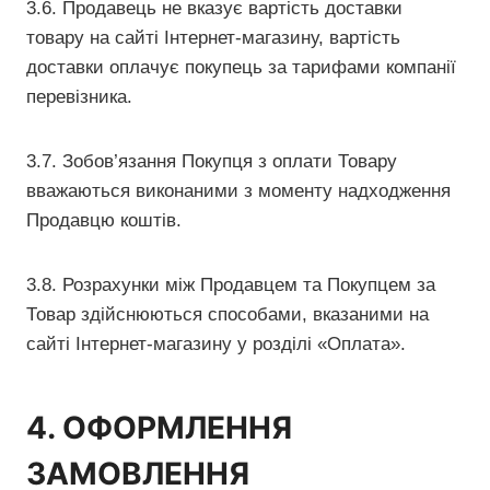
3.6. Продавець не вказує вартість доставки
товару на сайті Інтернет-магазину, вартість
доставки оплачує покупець за тарифами компанії
перевізника.
3.7. Зобов’язання Покупця з оплати Товару
вважаються виконаними з моменту надходження
Продавцю коштів.
3.8. Розрахунки між Продавцем та Покупцем за
Товар здійснюються способами, вказаними на
сайті Інтернет-магазину у розділі «Оплата».
4. ОФОРМЛЕННЯ
ЗАМОВЛЕННЯ