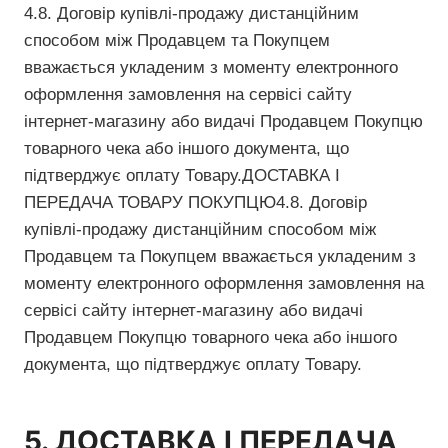
4.8. Договір купівлі-продажу дистанційним
способом між Продавцем та Покупцем
вважається укладеним з моменту електронного
оформлення замовлення на сервісі сайту
інтернет-магазину або видачі Продавцем Покупцю
товарного чека або іншого документа, що
підтверджує оплату Товару.ДОСТАВКА І
ПЕРЕДАЧА ТОВАРУ ПОКУПЦЮ4.8. Договір
купівлі-продажу дистанційним способом між
Продавцем та Покупцем вважається укладеним з
моменту електронного оформлення замовлення на
сервісі сайту інтернет-магазину або видачі
Продавцем Покупцю товарного чека або іншого
документа, що підтверджує оплату Товару.
5. ДОСТАВКА І ПЕРЕДАЧА