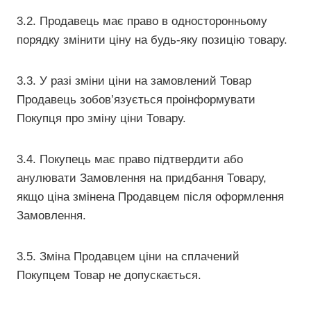
3.2. Продавець має право в односторонньому
порядку змінити ціну на будь-яку позицію товару.
3.3. У разі зміни ціни на замовлений Товар
Продавець зобов’язується проінформувати
Покупця про зміну ціни Товару.
3.4. Покупець має право підтвердити або
анулювати Замовлення на придбання Товару,
якщо ціна змінена Продавцем після оформлення
Замовлення.
3.5. Зміна Продавцем ціни на сплачений
Покупцем Товар не допускається.