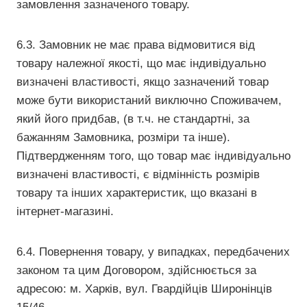
замовлення зазначеного товару.
6.3. Замовник не має права відмовитися від
товару належної якості, що має індивідуально
визначені властивості, якщо зазначений товар
може бути використаний виключно Споживачем,
який його придбав, (в т.ч. не стандартні, за
бажанням Замовника, розміри та інше).
Підтвердженням того, що товар має індивідуально
визначені властивості, є відмінність розмірів
товару та інших характеристик, що вказані в
інтернет-магазині.
6.4. Повернення товару, у випадках, передбачених
законом та цим Договором, здійснюється за
адресою: м. Харків, вул. Гвардійців Широнінців