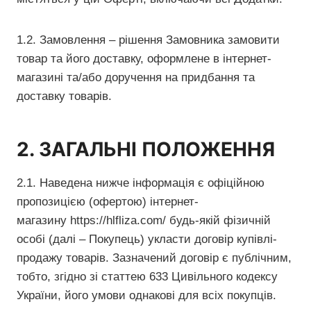
1.2. Замовлення – рішення Замовника замовити
товар та його доставку, оформлене в інтернет-
магазині та/або доручення на придбання та
доставку товарів.
2. ЗАГАЛЬНІ ПОЛОЖЕННЯ
2.1. Наведена нижче інформація є офіційною
пропозицією (офертою) інтернет-
магазину https://hlfliza.com/ будь-якій фізичній
особі (далі – Покупець) укласти договір купівлі-
продажу товарів. Зазначений договір є публічним,
тобто, згідно зі статтею 633 Цивільного кодексу
України, його умови однакові для всіх покупців.