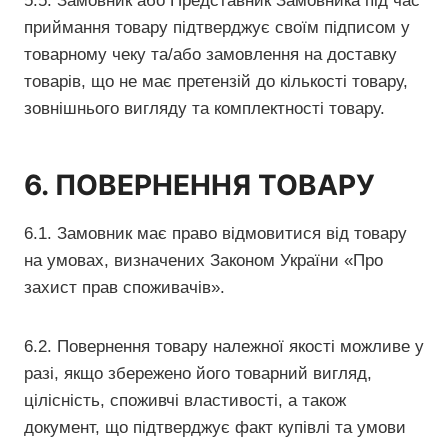
5.5. Замовник або Представник Замовника під час
приймання товару підтверджує своїм підписом у
товарному чеку та/або замовлення на доставку
товарів, що не має претензій до кількості товару,
зовнішнього вигляду та комплектності товару.
6. ПОВЕРНЕННЯ ТОВАРУ
6.1. Замовник має право відмовитися від товару
на умовах, визначених Законом України «Про
захист прав споживачів».
6.2. Повернення товару належної якості можливе у
разі, якщо збережено його товарний вигляд,
цілісність, споживчі властивості, а також
документ, що підтверджує факт купівлі та умови