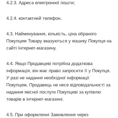
4.2.3. Адреса електронної пошти;
4.2.4. контактний телефон.
4.3. Найменування, кількість, ціна обраного
Покупцем Товару вказуються у кошику Покупця на
сайті Інтернет-магазину.
4.4. Якщо Продавцеві потрібна додаткова
інформація, він має право запросити її у Покупця.
У разі не надання необхідної інформації
Покупцем, Продавець не несе відповідальності за
надання якісної послуги Покупцеві за купівлю
товарів в інтернет-магазині.
4.5. При оформленні Замовлення через