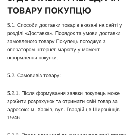
ТОВАРУ ПОКУПЦЮ
5.1. Способи доставки товарів вказані на сайті у
розділі «Доставка». Порядок та умови доставки
замовленого товару Покупець погоджує з
оператором інтернет-маркету у момент
оформлення покупки.
5.2. Самовивіз товару:
5.2.1. Після формування заявки покупець може
зробити розрахунок та отримати свій товар за
адресою: м. Харків, вул. Гвардійців Широнінців
15/46