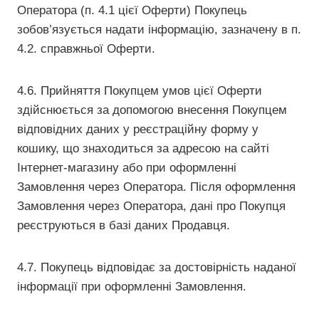
Оператора (п. 4.1 цієї Оферти) Покупець
зобов’язується надати інформацію, зазначену в п.
4.2. справжньої Оферти.
4.6. Прийняття Покупцем умов цієї Оферти
здійснюється за допомогою внесення Покупцем
відповідних даних у реєстраційну форму у
кошику, що знаходиться за адресою на сайті
Інтернет-магазину або при оформленні
Замовлення через Оператора. Після оформлення
Замовлення через Оператора, дані про Покупця
реєструються в базі даних Продавця.
4.7. Покупець відповідає за достовірність наданої
інформації при оформленні Замовлення.