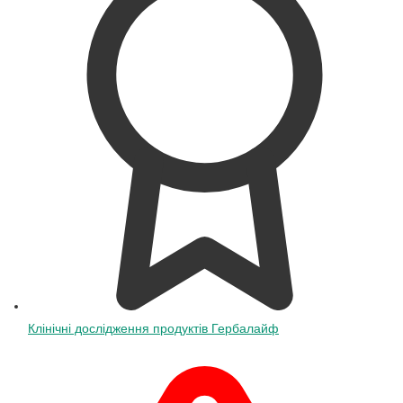
Клінічні дослідження продуктів Гербалайф