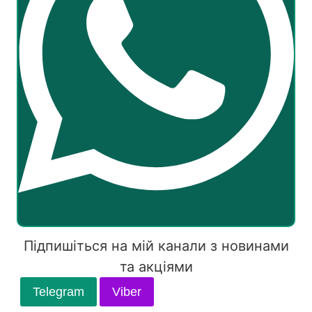
Підпишіться на мій канали з новинами
та акціями
Telegram
Viber