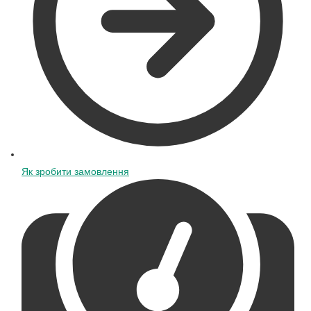
Як зробити замовлення