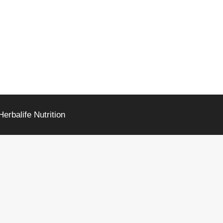
rbalife Nutrition