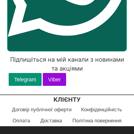
Підпишіться на мій канали з новинами
та акціями
Telegram
Viber
КЛІЄНТУ
Договір публічної оферти
Конфіденційність
Оплата
Доставка
Політика повернення