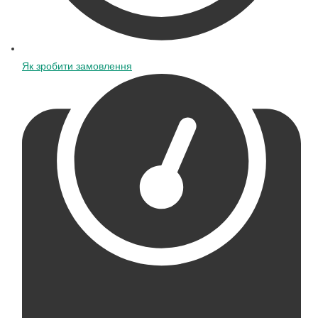
Як зробити замовлення