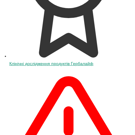
Клінічні дослідження продуктів Гербалайф