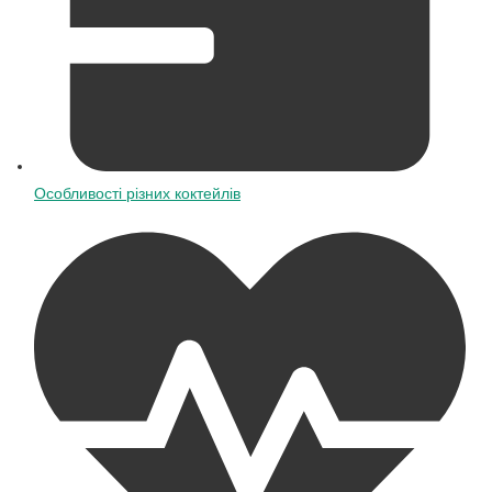
Особливості різних коктейлів