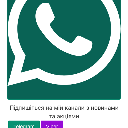
Підпишіться на мій канали з новинами
та акціями
Telegram
Viber