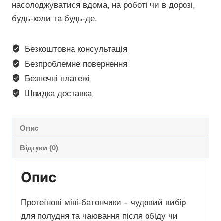
насолоджуватися вдома, на роботі чи в дорозі,
будь-коли та будь-де.
Безкоштовна консультація
Безпроблемне повернення
Безпечні платежі
Швидка доставка
Опис
Відгуки (0)
Опис
Протеїнові міні-батончики – чудовий вибір
для полудня та чаювання після обіду чи