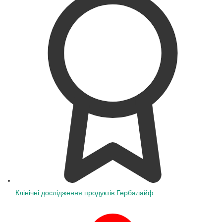
Клінічні дослідження продуктів Гербалайф