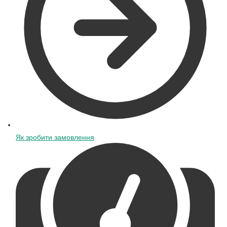
Як зробити замовлення