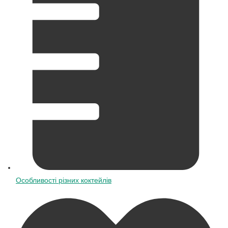
Особливості різних коктейлів