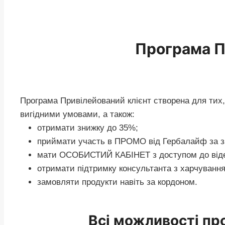
Програма П
Програма Привілейований клієнт створена для тих,
вигідними умовами, а також:
отримати знижку до 35%;
приймати участь в ПРОМО від Гербалайф за з
мати ОСОБИСТИЙ КАБІНЕТ з доступом до відео
отримати підтримку консультанта з харчування
замовляти продукти навіть за кордоном.
Всі можливості пр