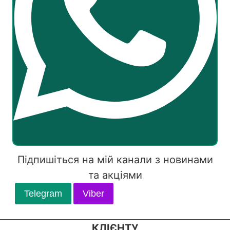
Підпишіться на мій канали з новинами
та акціями
Telegram
Viber
КЛІЄНТУ