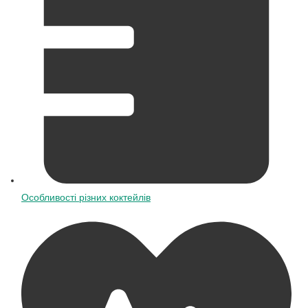
Особливості різних коктейлів