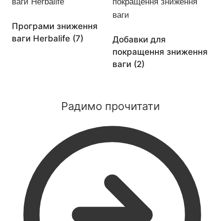
Програми зниження
ваги Herbalife
(7)
Добавки для
покращення зниження
ваги
(2)
Радимо прочитати