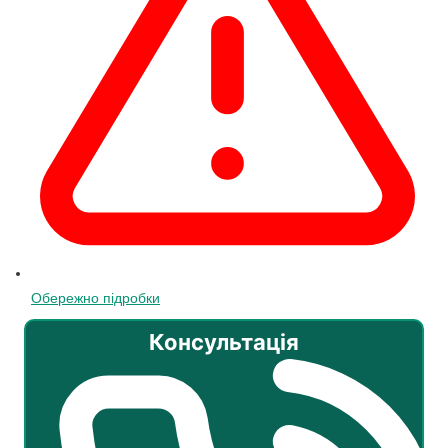
Обережно підробки
Консультація