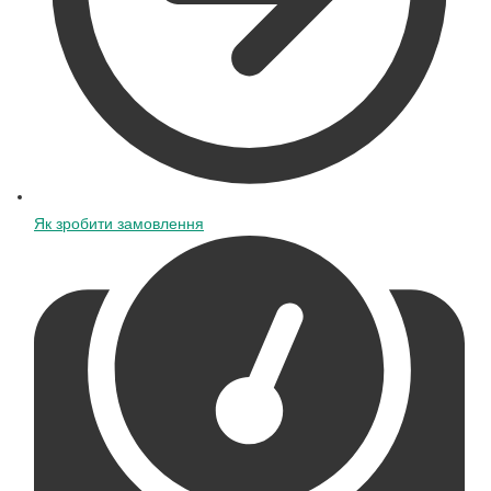
Як зробити замовлення