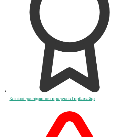
Клінічні дослідження продуктів Гербалайф