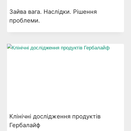
Зайва вага. Наслідки. Рішення
проблеми.
Клінічні дослідження продуктів
Гербалайф