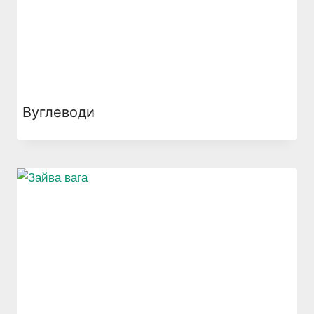
Вуглеводи