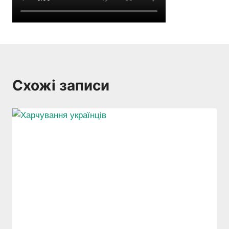
Схожі записи