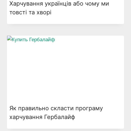
Харчування українців або чому ми
товсті та хворі
Як правильно скласти програму
харчування Гербалайф