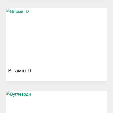
Вітамін D