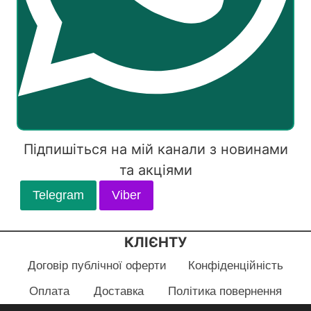
Підпишіться на мій канали з новинами
та акціями
Telegram
Viber
КЛІЄНТУ
Договір публічної оферти
Конфіденційність
Оплата
Доставка
Політика повернення