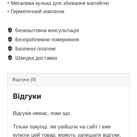
• Металева кулька для збивання коктейлю
• Герметичний ковпачок
Безкоштовна консультація
Безпроблемне повернення
Безпечні платежі
Швидка доставка
Відгуки (0)
Відгуки
Відгуків немає, поки що.
Тільки покупці, які увійшли на сайт і вже
купили цей товар, можуть залишати відгуки.