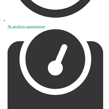
Як зробити замовлення