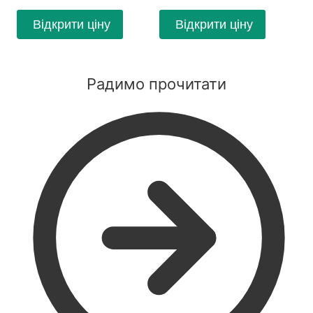
Відкрити ціну
Відкрити ціну
Радимо прочитати