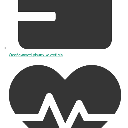
Особливості різних коктейлів