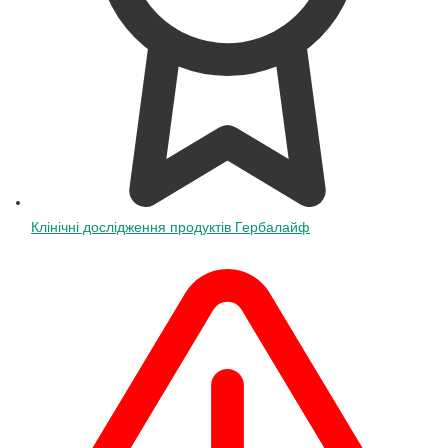
Клінічні дослідження продуктів Гербалайф