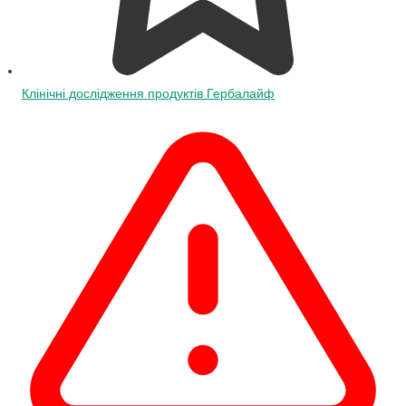
Клінічні дослідження продуктів Гербалайф