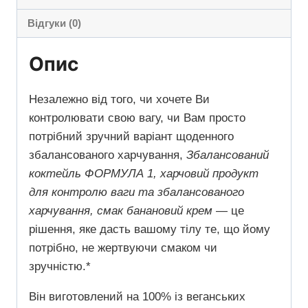
Відгуки (0)
Опис
Незалежно від того, чи хочете Ви
контролювати свою вагу, чи Вам просто
потрібний зручний варіант щоденного
збалансованого харчування,
Збалансований
коктейль ФОРМУЛА 1, харчовий продукт
для контролю ваги та збалансованого
харчування, смак банановий крем
— це
рішення, яке дасть вашому тілу те, що йому
потрібно, не жертвуючи смаком чи
зручністю.*
Він виготовлений ​​на 100% із веганських