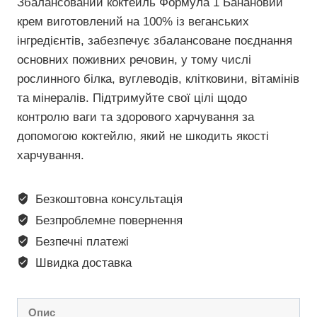
Збалансований коктейль Формула 1 Банановий
крем виготовлений ​​на 100% із веганських
інгредієнтів, забезпечує збалансоване поєднання
основних поживних речовин, у тому числі
рослинного білка, вуглеводів, клітковини, вітамінів
та мінералів. Підтримуйте свої цілі щодо
контролю ваги та здорового харчування за
допомогою коктейлю, який не шкодить якості
харчування.
Безкоштовна консультація
Безпроблемне повернення
Безпечні платежі
Швидка доставка
Опис