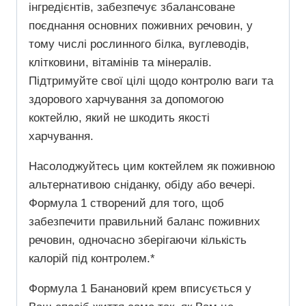
інгредієнтів, забезпечує збалансоване
поєднання основних поживних речовин, у
тому числі рослинного білка, вуглеводів,
клітковини, вітамінів та мінералів.
Підтримуйте свої цілі щодо контролю ваги та
здорового харчування за допомогою
коктейлю, який не шкодить якості
харчування.
Насолоджуйтесь цим коктейлем як поживною
альтернативою сніданку, обіду або вечері.
Формула 1 створений для того, щоб
забезпечити правильний баланс поживних
речовин, одночасно зберігаючи кількість
калорій під контролем.*
Формула 1 Банановий крем вписується у