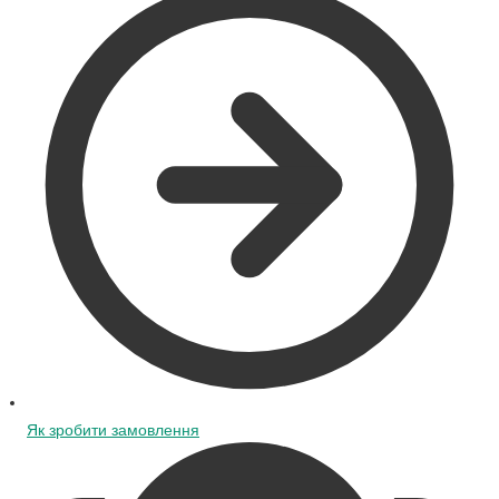
Як зробити замовлення