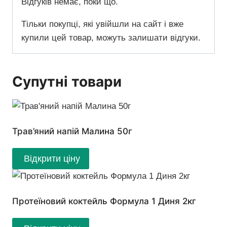
Відгуків немає, поки що.
Тільки покупці, які увійшли на сайт і вже
купили цей товар, можуть залишати відгуки.
Супутні товари
Трав’яний напій Малина 50г
Відкрити ціну
Протеїновий коктейль Формула 1 Диня 2кг