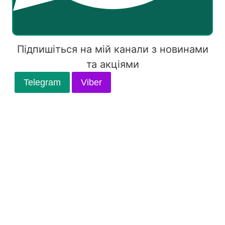
Підпишіться на мій канали з новинами
та акціями
Telegram
Viber