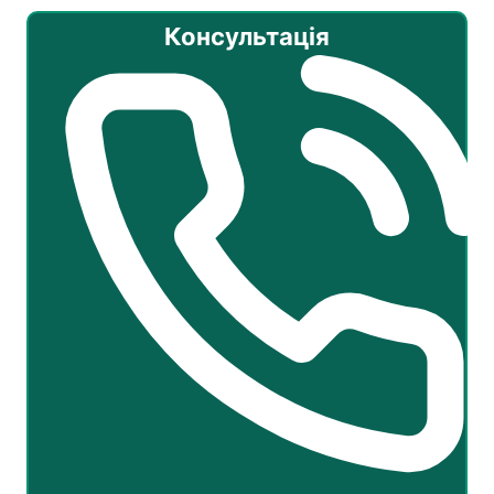
Консультація