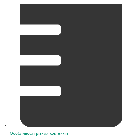
Особливості різних коктейлів