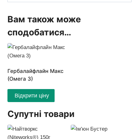
Вам також може
сподобатися…
Гербалайфлайн Макс
(Омега 3)
Відкрити ціну
Супутні товари