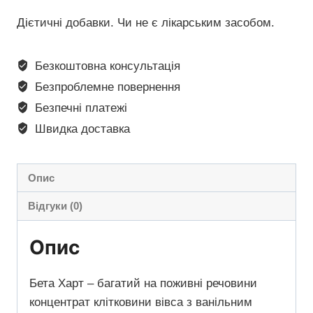
Дієтичні добавки. Чи не є лікарським засобом.
Безкоштовна консультація
Безпроблемне повернення
Безпечні платежі
Швидка доставка
Опис
Відгуки (0)
Опис
Бета Харт – багатий на поживні речовини
концентрат клітковини вівса з ванільним