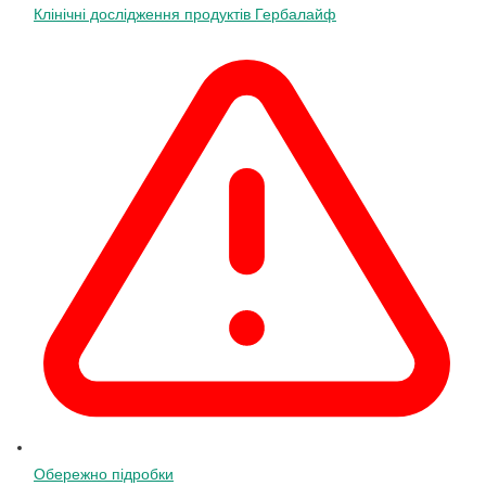
Клінічні дослідження продуктів Гербалайф
Обережно підробки