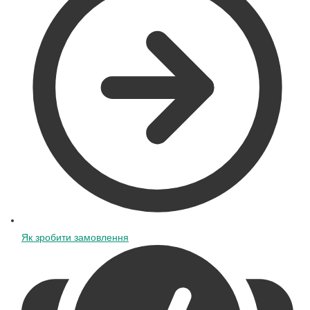
Як зробити замовлення