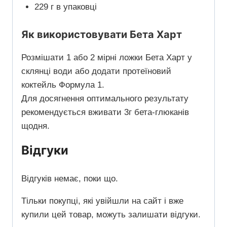
229 г в упаковці
Як використовувати Бета Харт
Розмішати 1 або 2 мірні ложки Бета Харт у
склянці води або додати протеїновий
коктейль Формула 1.
Для досягнення оптимального результату
рекомендується вживати 3г бета-глюканів
щодня.
Відгуки
Відгуків немає, поки що.
Тільки покупці, які увійшли на сайт і вже
купили цей товар, можуть залишати відгуки.