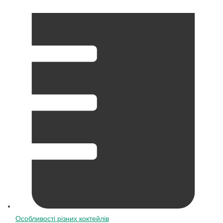
Особливості різних коктейлів