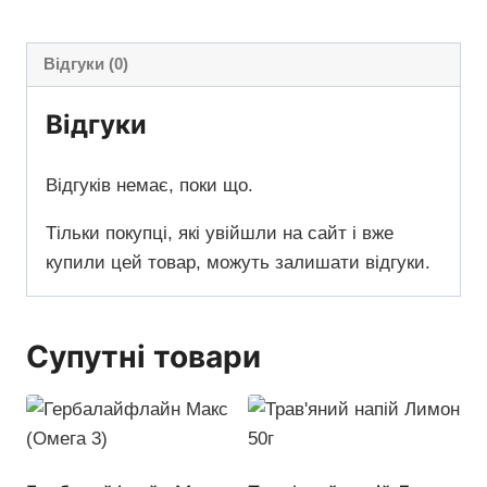
Відгуки (0)
Відгуки
Відгуків немає, поки що.
Тільки покупці, які увійшли на сайт і вже
купили цей товар, можуть залишати відгуки.
Супутні товари