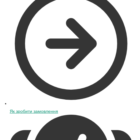
Як зробити замовлення