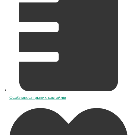
Особливості різних коктейлів