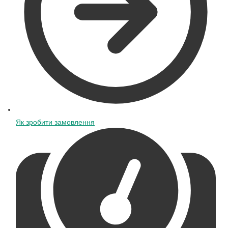
Як зробити замовлення