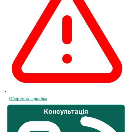
Обережно підробки
Консультація