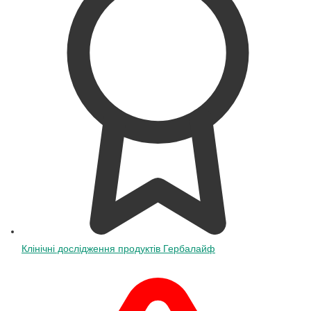
Клінічні дослідження продуктів Гербалайф