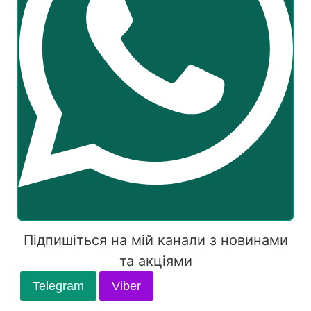
Підпишіться на мій канали з новинами
та акціями
Telegram
Viber