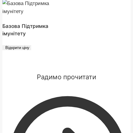
Базова Підтримка
імунітету
Відкрити ціну
Радимо прочитати