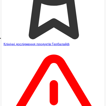
Клінічні дослідження продуктів Гербалайф