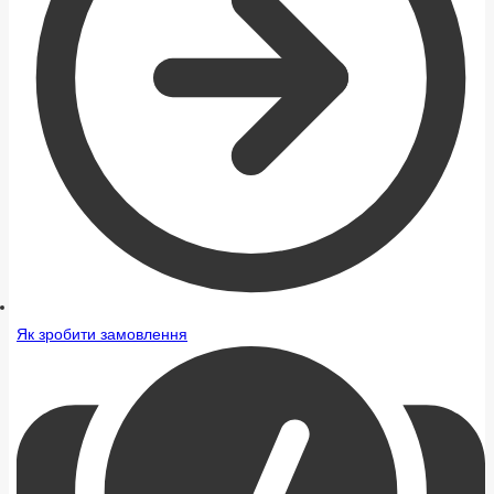
Як зробити замовлення