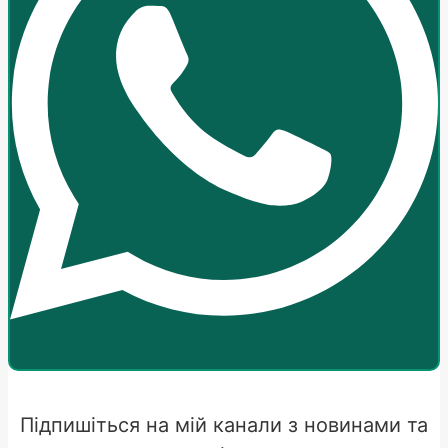
Підпишіться на мій канали з новинами та