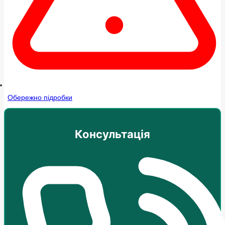
Обережно підробки
Консультація